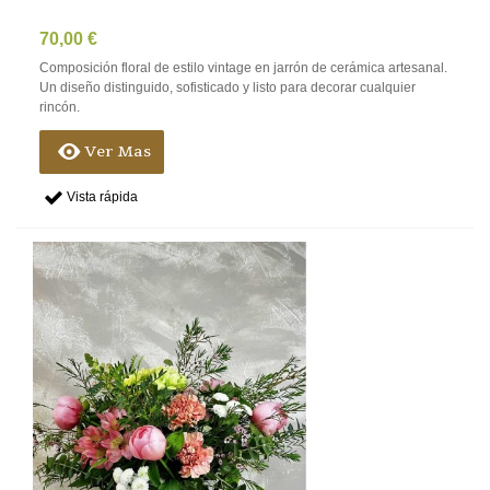
70,00 €
Composición floral de estilo vintage en jarrón de cerámica artesanal.
Un diseño distinguido, sofisticado y listo para decorar cualquier
rincón.
Ver Mas
Vista rápida