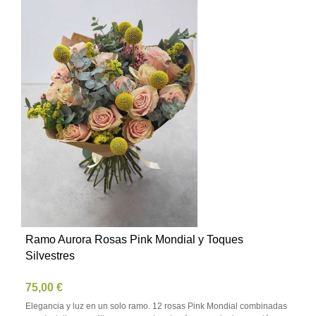
Ramo Aurora Rosas Pink Mondial y Toques
Silvestres
75,00 €
Elegancia y luz en un solo ramo. 12 rosas Pink Mondial combinadas