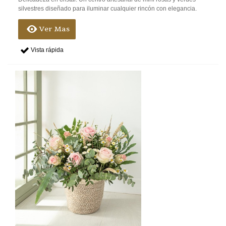
silvestres diseñado para iluminar cualquier rincón con elegancia.
Ver Mas
Vista rápida