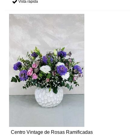
Vista rápida
Centro Vintage de Rosas Ramificadas