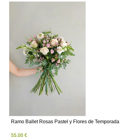
Ramo Ballet Rosas Pastel y Flores de Temporada
55,00 €