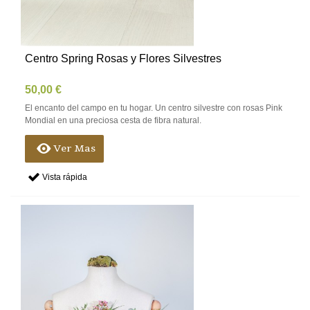
Centro Spring Rosas y Flores Silvestres
50,00 €
El encanto del campo en tu hogar. Un centro silvestre con rosas Pink
Mondial en una preciosa cesta de fibra natural.
Ver Mas
Vista rápida