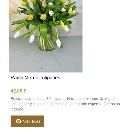
Ramo Mix de Tulipanes
42,00 €
Espectacular ramo de 30 tulipanes Nacionales frescos. Un regalo
lleno de luz y color ideal para cualquier ocasión especial. (Jarrón no
incluido).
Ver Mas