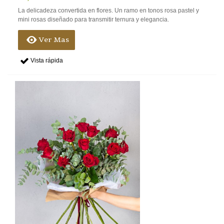
La delicadeza convertida en flores. Un ramo en tonos rosa pastel y
mini rosas diseñado para transmitir ternura y elegancia.
Ver Mas
Vista rápida