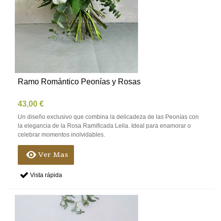
Ramo Romántico Peonías y Rosas
43,00 €
Un diseño exclusivo que combina la delicadeza de las Peonías con
la elegancia de la Rosa Ramificada Leila. Ideal para enamorar o
celebrar momentos inolvidables.
Ver Mas
Vista rápida