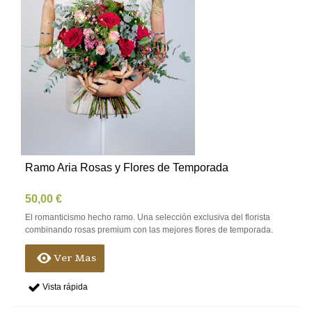
Ramo Aria Rosas y Flores de Temporada
50,00 €
El romanticismo hecho ramo. Una selección exclusiva del florista
combinando rosas premium con las mejores flores de temporada.
Ver Mas
Vista rápida